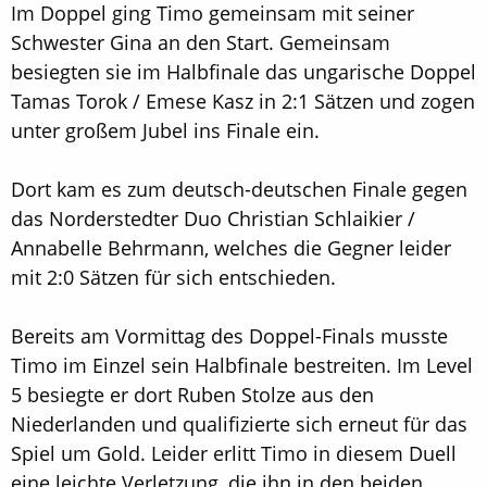
Im Doppel ging Timo gemeinsam mit seiner
Schwester Gina an den Start. Gemeinsam
besiegten sie im Halbfinale das ungarische Doppel
Tamas Torok / Emese Kasz in 2:1 Sätzen und zogen
unter großem Jubel ins Finale ein.
Dort kam es zum deutsch-deutschen Finale gegen
das Norderstedter Duo Christian Schlaikier /
Annabelle Behrmann, welches die Gegner leider
mit 2:0 Sätzen für sich entschieden.
Bereits am Vormittag des Doppel-Finals musste
Timo im Einzel sein Halbfinale bestreiten. Im Level
5 besiegte er dort Ruben Stolze aus den
Niederlanden und qualifizierte sich erneut für das
Spiel um Gold. Leider erlitt Timo in diesem Duell
eine leichte Verletzung, die ihn in den beiden