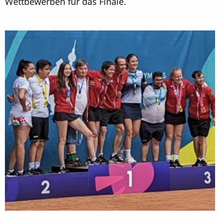
Wettbewerben für das Finale.