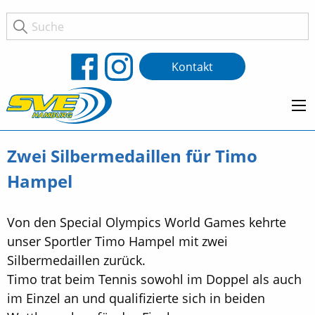
Kontakt
Zwei Silbermedaillen für Timo
Hampel
Von den Special Olympics World Games kehrte
unser Sportler Timo Hampel mit zwei
Silbermedaillen zurück.
Timo trat beim Tennis sowohl im Doppel als auch
im Einzel an und qualifizierte sich in beiden