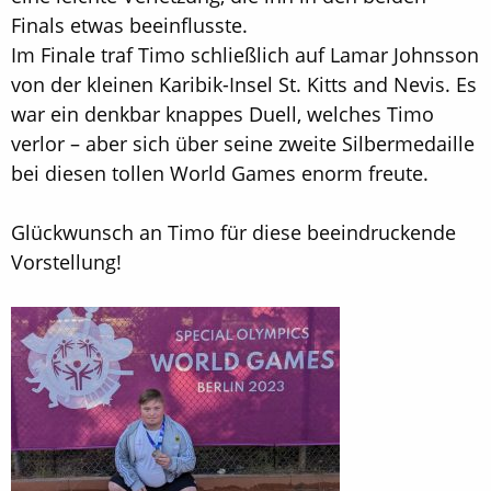
Finals etwas beeinflusste.
Im Finale traf Timo schließlich auf Lamar Johnsson
von der kleinen Karibik-Insel St. Kitts and Nevis. Es
war ein denkbar knappes Duell, welches Timo
verlor – aber sich über seine zweite Silbermedaille
bei diesen tollen World Games enorm freute.
Glückwunsch an Timo für diese beeindruckende
Vorstellung!