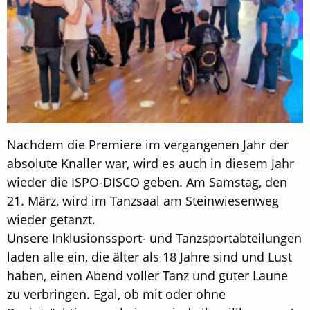
Nachdem die Premiere im vergangenen Jahr der
absolute Knaller war, wird es auch in diesem Jahr
wieder die ISPO-DISCO geben. Am Samstag, den
21. März, wird im Tanzsaal am Steinwiesenweg
wieder getanzt.
Unsere Inklusionssport- und Tanzsportabteilungen
laden alle ein, die älter als 18 Jahre sind und Lust
haben, einen Abend voller Tanz und guter Laune
zu verbringen. Egal, ob mit oder ohne