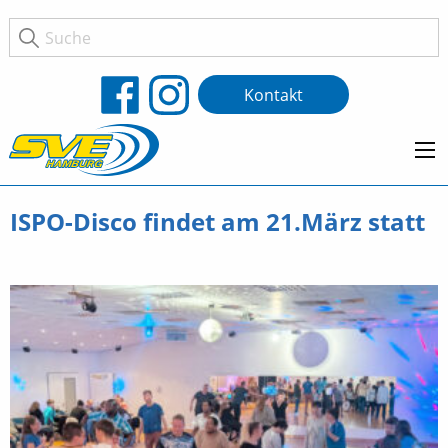
Kontakt
ISPO-Disco findet am 21.März statt