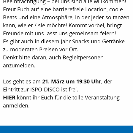
Beeinträchtigung – bei uns sind alle willkommen!
Freut Euch auf eine barrierefreie Location, coole
Beats und eine Atmosphäre, in der jeder so tanzen
kann, wie er / sie möchte! Kommt vorbei, bringt
Freunde mit uns lasst uns gemeinsam feiern!
Es gibt auch in diesem Jahr Snacks und Getränke
zu moderaten Preisen vor Ort.
Denkt bitte daran, auch Begleitpersonen
anzumelden.
Los geht es am
21. März um 19:30 Uhr
, der
Eintritt zur ISPO-DISCO ist frei.
HIER
könnt ihr Euch für die tolle Veranstaltung
anmelden.