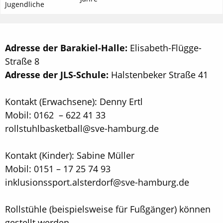
Jugendliche
Adresse der Barakiel-Halle:
Elisabeth-Flügge-
Straße 8
Adresse der JLS-Schule:
Halstenbeker Straße 41
Kontakt (Erwachsene): Denny Ertl
Mobil: 0162 – 622 41 33
rollstuhlbasketball@sve-hamburg.de
Kontakt (Kinder): Sabine Müller
Mobil: 0151 – 17 25 74 93
inklusionssport.alsterdorf@sve-hamburg.de
Rollstühle (beispielsweise für Fußgänger) können
gestellt werden